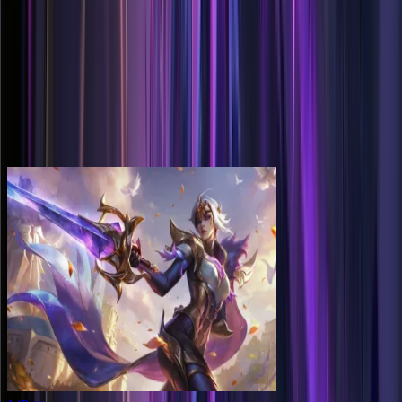
Patch 26.14 de LoL: Nerfs em Garen e Seraphine, Buff em
Mordekaiser e Corki
O Patch 26.14 nerfa Garen e Seraphine, impulsiona Mordekaiser no
top lane e reformula o Blue Buff. Todas as mudanças que impactam
seu ranked essa semana.