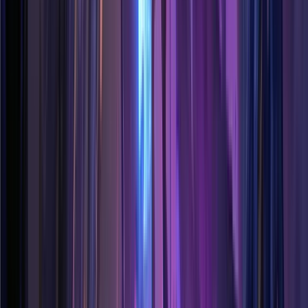
LCS Summer Split 2026: A Temporada da América do Norte
Voltou
O LCS Summer Split 2026 começa em 25 de julho. Round robin
em melhor de três, top 6 nos playoffs e uma vaga no Mundial em
jogo: tudo o que você precisa saber sobre o verão da NA.
187
❤️
Valorant