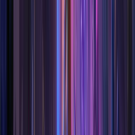
For Free?
Sign up now and get a $5 bonus on your first deposit.
Your rank is
worth something. Start collecting.
Get $5 Free
league-of-legends
cash prize
ranked
esports-platforms
eSport
Dernière mise à jour :
21/04/2026
Contents
Table of Contents
🚫 Por Que Streaming, Coaching e Level de Conta Não Vão
Funcionar para Você
🏆 O Caminho Real: Competição com Prize Pool na Sua Rank
🎯 Por Que Skill Relativa É Tudo Aqui
⚡ Jogue Quando Quiser, Com os Champions Que Você
Realmente Conhece