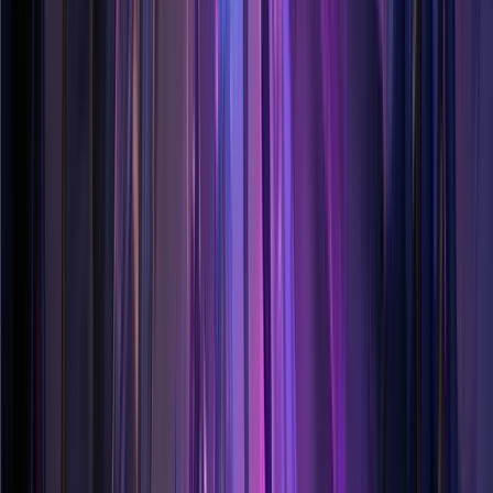
Valorant Patch 13.01: Buffs de Iso e Yoru, Nerf no Outlaw e a
Guerra ao Boost
O Valorant Patch 13.01 transforma o ranked com buffs em Iso e
Yoru, um Outlaw mais difícil de usar e o combate mais agressivo ao
boosting e smurf da história do jogo.
134
❤️
League Of Legends