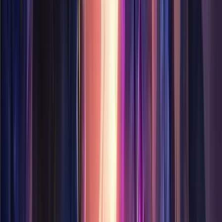
A diferença é que um tem prize pool.
⚡ Jogue Quando Quiser, Com
os Champions Que Você
Realmente Conhece
O formato de ladder async remove cada barreira que torna o jogo
competitivo inacessível.
Sem time. Sem horário fixo. Sem call no Discord às 21h. Você entra
em um ciclo de ladder — diário, semanal ou mensal — e joga suas
partidas quando a queue estiver aberta (Solo/Duo, Flex, etc). Se
você já faz de 5 a 15 horas por semana no ranked, já está fazendo o
trabalho. Só não está sendo pago por isso.