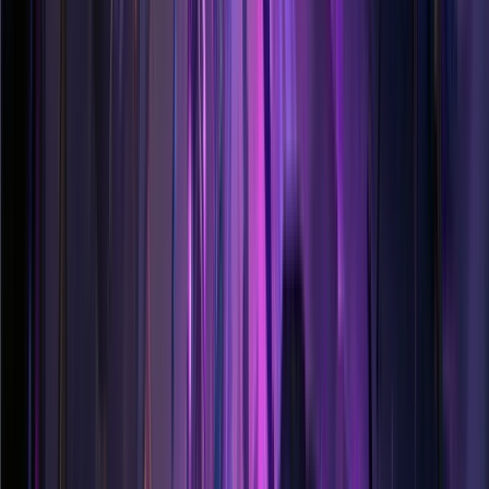
LoL Classic: De Volta às Origens (Temporadas 1-3)
LoL Classic está de volta com o gameplay exato das Temporadas 1-
3. Atmogs, runas antigas e 60 campeões clássicos, além do sistema
Summoner's Journey que apenas uma pequena porcentagem de
jogadores vai conseguir completar.
127
❤️
Valorant