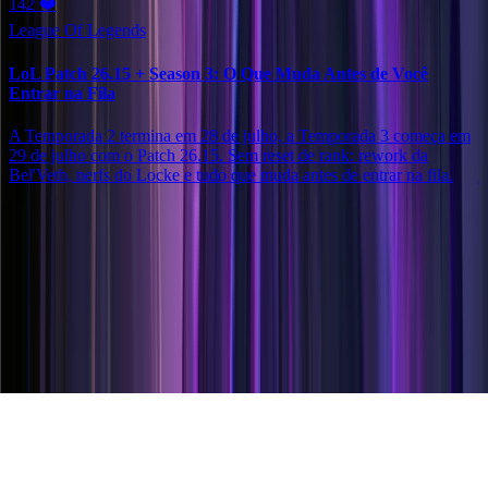
142
❤️
1
League Of Legends
L
LoL Patch 26.15 + Season 3: O Que Muda Antes de Você
L
Entrar na Fila
V
A Temporada 2 termina em 28 de julho, a Temporada 3 começa em
O
29 de julho com o Patch 26.15. Sem reset de rank: rework da
e
Bel'Veth, nerfs do Locke e tudo que muda antes de entrar na fila.
j
Dialog
Dialog content