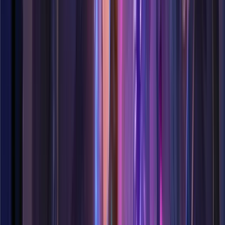
Horas Renderem?
Entre em uma ladder gratuita na
Amber.gg
— sem depósito, sem
entry fee. Só suas skills e um prize pool real. Se quiser ir mais longe,
um primeiro depósito de €10 libera um
bônus de €5
para turbinar
seu prize pool no primeiro ciclo pago.
Entre na comunidade pelo
Discord
para encontrar ciclos de ladder
ativos e se conectar com players do seu nível.