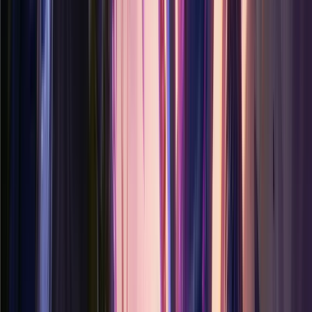
🚫 Por Que Streaming,
Coaching e Level de Conta Não
Vão Funcionar para Você
Streaming exige audiência — geralmente 12+ meses sem renda
antes de ver qualquer dinheiro. Coaching é um mercado real, mas
quase exclusivo para Diamond acima, onde os players pagam pela
sua expertise. Level de conta viola o ToS da Riot e vem com risco
de ban permanente. Se você pensa o mesmo, vale dar uma chance
para a
Amber.gg
!
Ganhe
$5 grátis
para começar a competir
Cadastre-se e receba $5 de bônus no primeiro depósito.