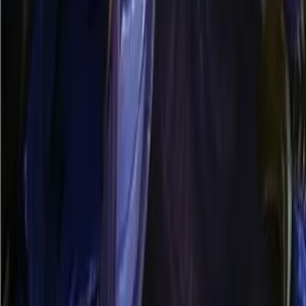
🏆 Comment fonctionnent les ladders ?
🎮 Quel jeu choisir ?
League of Legends
Valorant
TFT
📈 Utilise les stats méta pour maximiser tes chances
🚀 Par où commencer ?
Comment transformer 
gaming en argent rée
Des milliers d'heures de jeu accumulées. Un skill réel, testé en ranked
zéro retour financier. C'est en train de changer. Transformer ses skills
les niveaux, pas seulement aux pros.