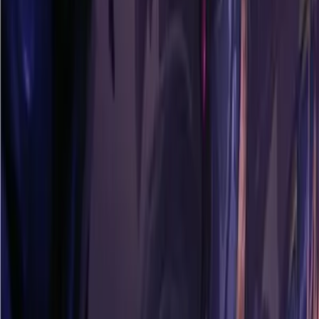
LoL reste le jeu le plus populaire sur la plateforme. Les ladders sont a
Silver, Gold — peu importe où tu en es, il y a un cycle pour toi.
Les joueurs qui optimisent leurs picks avant chaque cycle ont un avanta
les champions à fort taux de victoire dans ton rank avant de lancer un