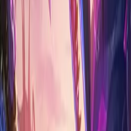
ses skills
l ?
, affiné sur des centaines de parties. Et pourtant —
 gaming en argent est aujourd'hui accessible à tous