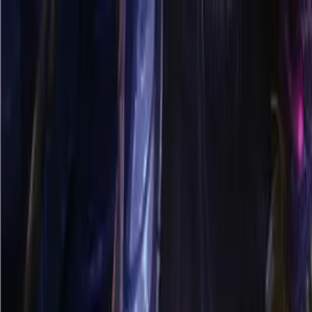
Jouer
Marketplace
Espaces
Classement
Meta
Blog
Sign In
Sign Up
|
All
Comment transformer ses skills gaming en 
Amber.gg
•
4
min read
•
22/04/2026
Tout
Community
Academy
Valorant
League Of Legends
644
Table of Contents
Comment transformer ses skills gaming en argent réel ?
🚫 Les solutions classiques ne marchent que pour 0,1 % des jo
🎯 La vraie solution : les compétitions skill-based avec prize p