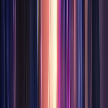
El juego con mayor variedad de ladders en la plataforma. Los
jugadores de LoL tienen ladders por rango (de Bronze a Master) y
ladders por rol para cada posición: Support, ADC, Jungle, Top, Mid.
Consulta la página de
estadísticas meta de LoL
para revisar tasas de
victoria de campeones, tier lists y builds óptimas antes de que
empiece tu ciclo.
Valorant 🔫
Ladders por rango de Iron a Radiant. Las competencias de Valorant
están muy influenciadas por los mapas, por lo que las composiciones
de agentes por mapa y las tasas de victoria importan: elegir el agente
correcto para un pool de mapas puede mejorar tu win rate varios
puntos antes de que empiece la partida.
TFT 🎲