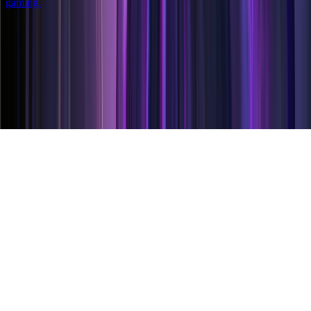
gaming.
a
Dialog
Dialog content