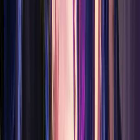
mismas posibilidades de ganar su ladder que un jugador Platinum en
la suya. Ganar depende de la consistencia y el game sense en tu tier,
no de la habilidad mecánica bruta del máximo nivel.
Consigue
$5 gratis
para empezar a
competir
Regístrate y recibe $5 de bonus en tu primer depósito.
Reclamar $5 de bonus
15K+ jugadores · $40K+ distribuidos
🎮 Cómo Están Diseñadas las
Competencias de Gaming con