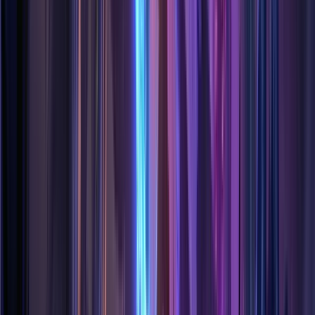
Table of Contents
🏆 El Mito del Jugador Pro
🎮 Cómo Están Diseñadas las Competencias de Gaming con
Premios para Todos los Niveles
🎯 Los Juegos Disponibles en Amber.gg
League of Legends 🗡️
Valorant 🔫
TFT 🎲
💰 Empieza Gratis y Escala a tu Ritmo
📊 Usa las Estadísticas Meta para Tener Ventaja
🤝 La Comunidad Detrás de las Competencias
Lecturas Relacionadas
Descubrir más
Sigue leyendo
Puede que también te gusten estos artículos.