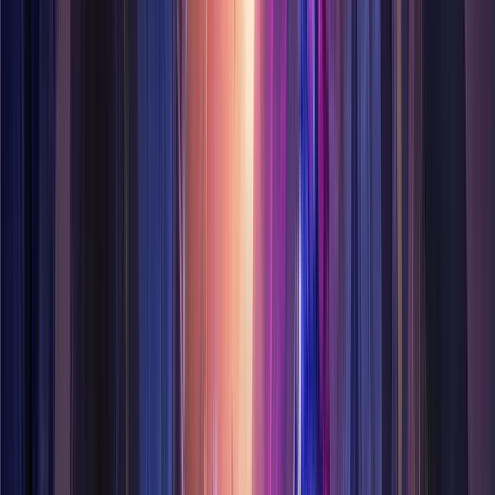
Photo: LoL Esports / Flickr
💰 Empieza Gratis y Escala a tu