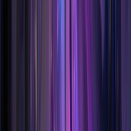
87
❤️
League Of Legends
EWC 2026 LoL NA Qualifier: LYON y Team Liquid se van a
Riad
LYON def. Disguised 2-0 y Team Liquid def. Cloud9 2-0 en el
Clasificatorio NA de la EWC 2026. Resultados completos y lo que
espera a ambos equipos en Riad.