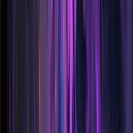
686
❤️
Academy
Cash Prize Gaming: ¿cómo funcionan los prize pools?
Cómo funcionan los prize pools en el gaming competitivo: entry
fees explicados, formatos diario vs. mensual comparados, pagos
instantáneos y por qué es 100% legal.