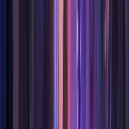
rendimiento por rol. Revisa el meta antes de que empiece tu ciclo de
ladder. Un pick ligeramente mejor o una build más óptima puede
marcar la diferencia entre terminar 3.° y 1.° en un bracket reñido.
Para Valorant, las composiciones de agentes por mapa y las tasas de
victoria te ayudan a identificar qué agentes están sobrerindiendo en
tu rango y cuáles evitar.
🤝 La Comunidad Detrás de las
Competencias
Jugar de forma competitiva es mejor con una comunidad detrás. El
Discord
de Amber.gg es donde los jugadores discuten estrategias de
ladder, comparten resultados y proponen nuevos formatos de
competencia directamente al equipo.