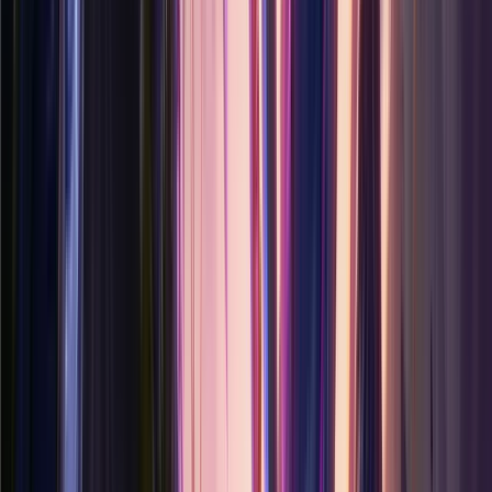
para jugadores comunes de todos los niveles. Si puedes subir de
ranked, puedes competir por dinero.