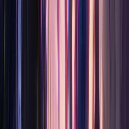
🏆 El Mito del Jugador Pro
🎮 Cómo Están Diseñadas las Competencias de Gaming con
Premios para Todos los Niveles
🎯 Los Juegos Disponibles en Amber.gg
League of Legends 🗡️
Valorant 🔫
TFT 🎲
💰 Empieza Gratis y Escala a tu Ritmo
📊 Usa las Estadísticas Meta para Tener Ventaja
🤝 La Comunidad Detrás de las Competencias
Lecturas Relacionadas
¿Crees que las competencias de gaming con premios son solo para
pros? No lo son, y ese es precisamente el punto.
La mayoría de los jugadores asume que el gaming competitivo con
dinero real está reservado para jugadores Diamond, streamers o
atletas de esports. La realidad es la opuesta. La mayoría de las
competencias de gaming con premios hoy en día están diseñadas