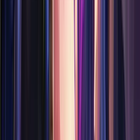
Premios para Todos los Niveles
Amber.gg funciona con
ladders asíncronas
, lo que significa que
juegas cuando
tú
quieras. Sin coordinación con compañeros, sin
ventanas fijas de torneo. Haz cola en tus partidas ranked cuando
prefieras y tus puntos se acumulan durante el ciclo de la ladder.
Así funciona la estructura:
Ladders por rango
: Silver vs Silver, Plat vs Plat. Compites
dentro de tu bracket, justo y accesible en cada tier
Ladders por rol
: mains de Support, grinders de ADC, junglers,
hay ladders enfocadas en tu rol o estilo de juego
Formato asíncrono
: juega tus partidas ranked cuando quieras.
Los puntos se acumulan durante el ciclo de la ladder (Diario /
Semanal / Mensual)
Solo-friendly
: no necesitas equipo. Solo haz cola y juega