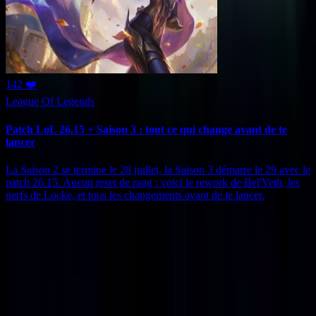
142
❤️
1
League Of Legends
L
Patch LoL 26.15 + Saison 3 : tout ce qui change avant de te
L
lancer
r
La Saison 2 se termine le 28 juillet, la Saison 3 démarre le 29 avec le
L
patch 26.15. Aucun reset de rang : voici le rework de Bel'Veth, les
B
nerfs de Locke, et tous les changements avant de te lancer.
c
Dialog