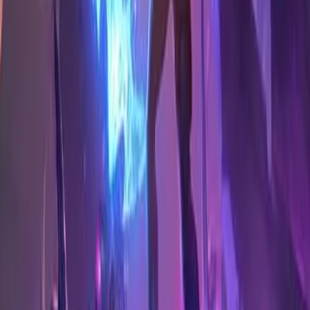
ateforme. C'est la meilleure façon de passer un cycle
r si les ladders payants en valent la peine. Zéro