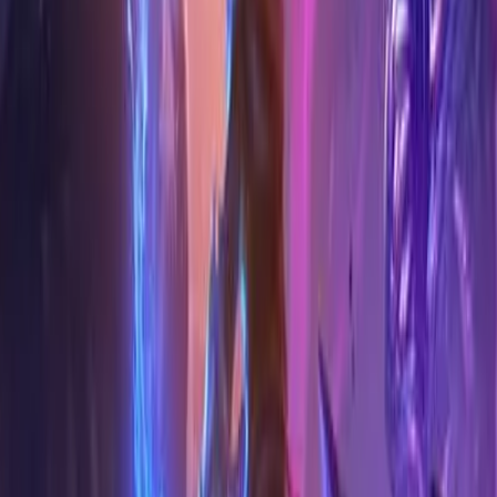
ntiens ton niveau sur la durée
anked tous les jours et veulent des résultats quasi
e 🔥 : le prize pool s'accumule sur tout le cycle, et
gains sérieux. La contrepartie : il faut une
pool : comment le
e reste couvre le fonctionnement de la plateforme. Sur
étitifs à tous les niveaux.
cash, idéal pour tester le format