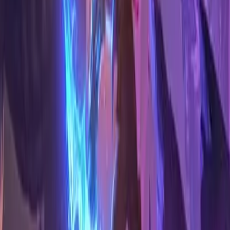
tentiel de gains 💰
e part, les gains diminuent selon le classement. En
'entrée, tandis que les meilleurs finishers peuvent
r dépôt de 10 €
, ce qui te permet de tester le
re quand tu cherches quel palier de droit d'entrée
.
quer
exactement comme les payants : mêmes classements,
férence : tu t'inscris avec un
ticket
au lieu d'un