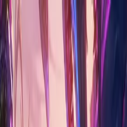
les prize pools ?