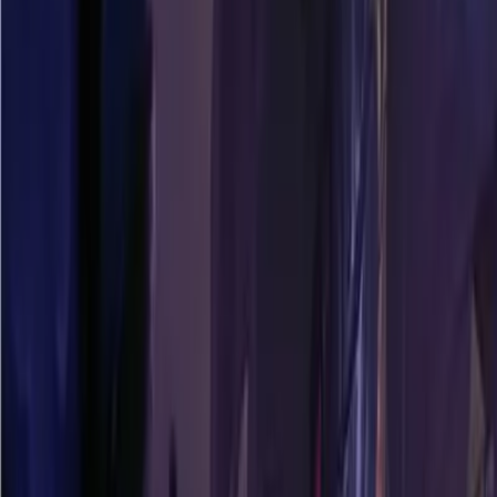
Mensuel
(30 jours) : prize pools 1 000 €+ : meilleur ROI si tu mai
Les
ladders journaliers
sont parfaits pour les joueurs qui font de la r
immédiats. Les
ladders mensuels
, c'est là que la vraie valeur se cach
même un léger avantage maintenu dans le temps peut se transformer en 
performance constante, pas juste une bonne journée.
💸 Droit d'entrée et prize 
calcul fonctionne
Quand tu paies un droit d'entrée, une partie va dans le prize pool et l
Amber.gg, la répartition est conçue pour maintenir des prize pools comp
Droit d'entrée 1 €
: faible barrière à l'entrée, vraies récompenses 