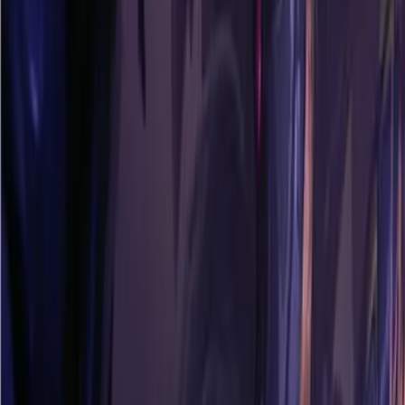
Droit d'entrée 5 €
: pools mid-tier avec une vraie concurrence
Droit d'entrée 10 €
: les plus gros prize pools avec le meilleur po
La distribution est par paliers : la première place obtient la plus grand
général, les 10-25 % meilleurs joueurs récupèrent au moins leur droit d
toucher plusieurs fois leur mise initiale.
Bonus de départ :
Amber.gg t'offre un
bonus de 5 € sur ton premie
système avec 15 € pour 10 € investis. C'est une vraie marge de manœuv
correspond à ton niveau.
Rejoins ton premier ladder
avec cette avance
🎫 Commence sans rien ris
Pas prêt à mettre de l'argent réel ? Les
ladders gratuits
fonctionnent 
mêmes mécaniques, même logique de distribution des prix. La seule dif
droit d'entrée.