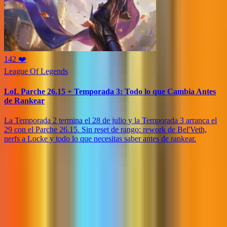
142
❤️
1
League Of Legends
L
LoL Parche 26.15 + Temporada 3: Todo lo que Cambia Antes
L
de Rankear
V
La Temporada 2 termina el 28 de julio y la Temporada 3 arranca el
E
29 con el Parche 26.15. Sin reset de rango: rework de Bel'Veth,
m
nerfs a Locke y todo lo que necesitas saber antes de rankear.
C
v
Dialog