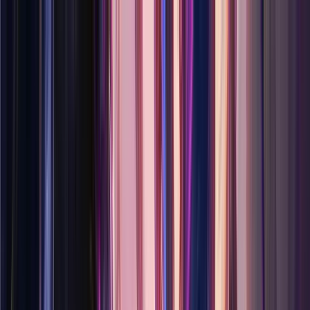
Jogar
Marketplace
Espaços
Leaderboard
Meta
Blog
Sign In
Sign Up
|
All
Melhor Alternativa ao Repeat.gg em 2026
Amber.gg
•
6
min read
•
20/05/2026
Todos
Community
Academy
Valorant
League Of Legends
127
Table of Contents
🎮 O que era o Repeat.gg?
Por que os jogadores estão buscando uma alternativa ao
Repeat.gg agora