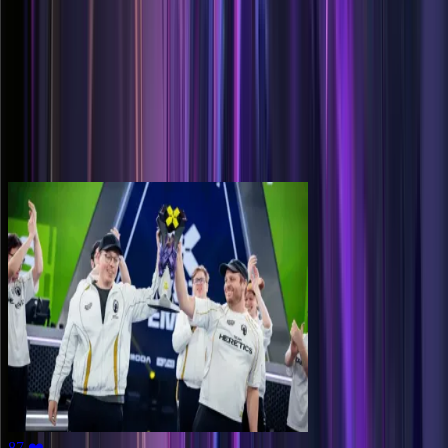
Valorant
EWC 2026 Valorant Playoffs: Chaveamento e Previsões
Chaveamento dos playoffs da EWC 2026 de Valorant confirmado: 6
times, PRX eliminada com 0 vitórias. Vitality ou Heretics levam o
título? Previsões completas.
87
❤️
1