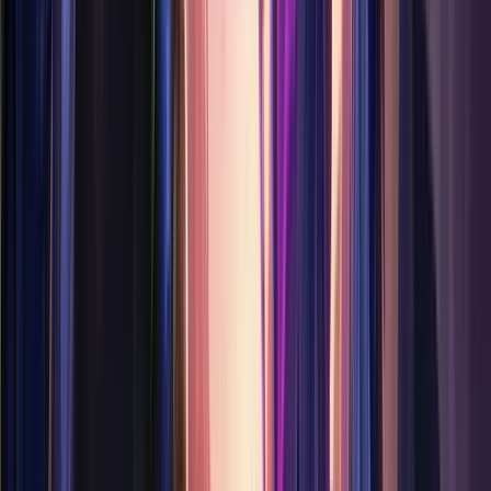
Compete on Amber.gg and win real cash prizes
🥇 Amber.gg: A Melhor
Alternativa ao Repeat.gg em
2026
Amber.gg
é uma plataforma de gaming competitivo desenvolvida