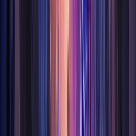
Conecte seu perfil de jogo
(Riot ID para LoL e Valorant)
Entre em um ladder ou torneio cash
que combine com o seu
nível
Jogue e ganhe
, com pagamentos instantâneos a cada vitória
Se você jogava no Repeat.gg, o fluxo é imediatamente familiar. Os
ladders funcionam no mesmo princípio básico: jogue no seu horário,
ganhe com base no seu desempenho.
Para ver como o Amber.gg se compara a outras plataformas do
mesmo espaço, a
comparação Challengermode vs Amber.gg
é uma
leitura útil. E se Valorant é seu jogo principal, há um guia dedicado
sobre
como ganhar dinheiro jogando Valorant
com o Amber.gg.
FAQ: Amber.gg como