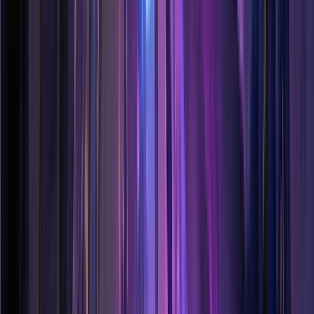
127
❤️
League Of Legends
LCS Summer Split 2026: A Temporada da América do Norte
Voltou
O LCS Summer Split 2026 começa em 25 de julho. Round robin
em melhor de três, top 6 nos playoffs e uma vaga no Mundial em
jogo: tudo o que você precisa saber sobre o verão da NA.