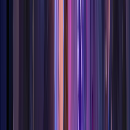
ou torneio que você entrar.
Quais jogos o Amber.gg suporta?
O Amber.gg suporta atualmente League of Legends, Valorant e
Teamfight Tactics. A plataforma está em constante expansão e novos
jogos serão adicionados. Confira a
página de competição
para os
títulos disponíveis.
O Amber.gg é uma plataforma séria?
Sim. O Amber.gg é uma plataforma de gaming competitivo ativa,
com pagamentos transparentes, prize pools reais e uma comunidade
de jogadores em crescimento. Funciona na competição de skill, não
em mecânicas ligadas ao acaso.