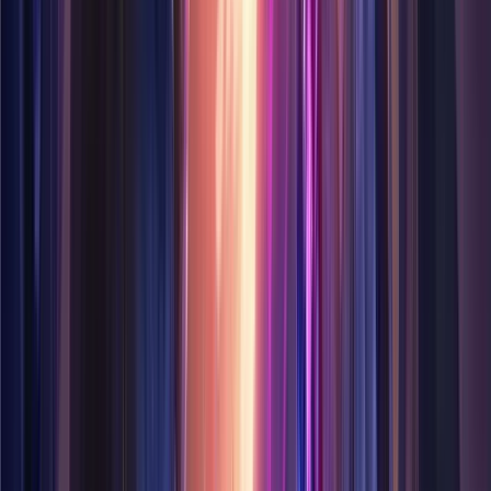
pagas. O plano gratuito dá acesso real a torneios cash, sem barreiras
de entrada. O plano premium desbloqueia prize pools maiores e
modos competitivos exclusivos.
Essa estrutura torna a plataforma acessível para novos jogadores, ao
mesmo tempo que recompensa quem quer ir mais longe. Se você
mira uma carreira no esport, dê uma olhada no
programa de
embaixadores do Amber.gg
para ganhar enquanto desenvolve sua
presença na comunidade.
Rankings Transparentes, Sem MMR
Oculto
Os ladders do Amber.gg funcionam com sistemas de classificação
totalmente visíveis. Sem matchmaking opaco, sem ajustes de MMR
escondidos. Você sabe exatamente onde está e o que é preciso para
evoluir.